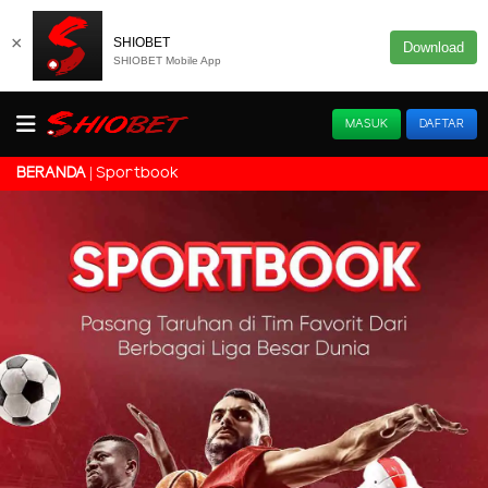
×
SHIOBET
Download
SHIOBET Mobile App
MASUK
DAFTAR
Sportbook
BERANDA