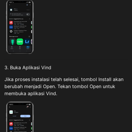
3. Buka Aplikasi Vind
Jika proses instalasi telah selesai, tombol Install akan
berubah menjadi Open. Tekan tombol Open untuk
membuka aplikasi Vind.