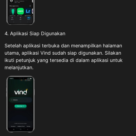
4. Aplikasi Siap Digunakan
Setelah aplikasi terbuka dan menampilkan halaman
utama, aplikasi Vind sudah siap digunakan. Silakan
ikuti petunjuk yang tersedia di dalam aplikasi untuk
melanjutkan.