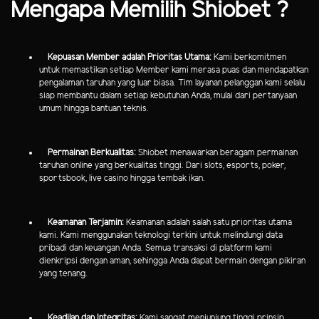
Mengapa Memilih Shiobet ?
Kepuasan Member adalah Prioritas Utama:
Kami berkomitmen
untuk memastikan setiap Member kami merasa puas dan mendapatkan
pengalaman taruhan yang luar biasa. Tim layanan pelanggan kami selalu
siap membantu dalam setiap kebutuhan Anda, mulai dari pertanyaan
umum hingga bantuan teknis.
Permainan Berkualitas:
Shiobet menawarkan beragam permainan
taruhan online yang berkualitas tinggi. Dari slots, esports, poker,
sportsbook, live casino hingga tembak ikan.
Keamanan Terjamin:
Keamanan adalah salah satu prioritas utama
kami. Kami menggunakan teknologi terkini untuk melindungi data
pribadi dan keuangan Anda. Semua transaksi di platform kami
dienkripsi dengan aman, sehingga Anda dapat bermain dengan pikiran
yang tenang.
Keadilan dan Integritas:
Kami sangat menjunjung tinggi prinsip