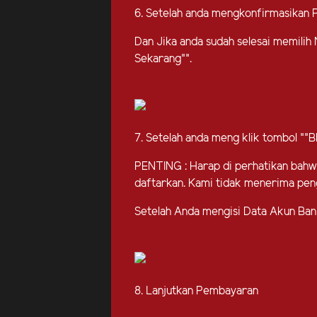
6. Setelah anda mengkonfirmasikan P
Dan Jika anda sudah selesai memilih 
Sekarang"".
7. Setelah anda meng klik tombol "
PENTING : Harap di perhatikan bahw
daftarkan. Kami tidak menerima pen
Setelah Anda mengisi Data Akun Ban
8. Lanjutkan Pembayaran