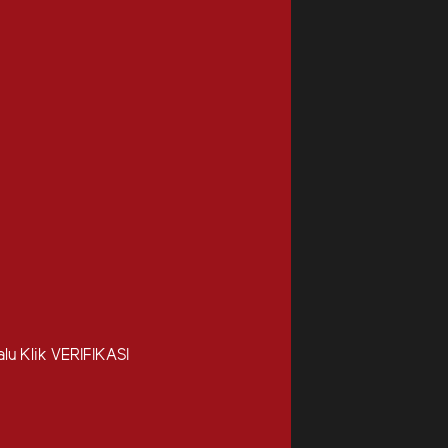
lu Klik VERIFIKASI