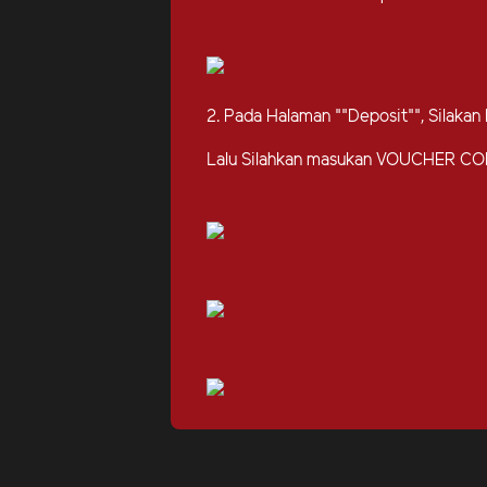
2. Pada Halaman ""Deposit"", Silak
Lalu Silahkan masukan VOUCHER CODE 