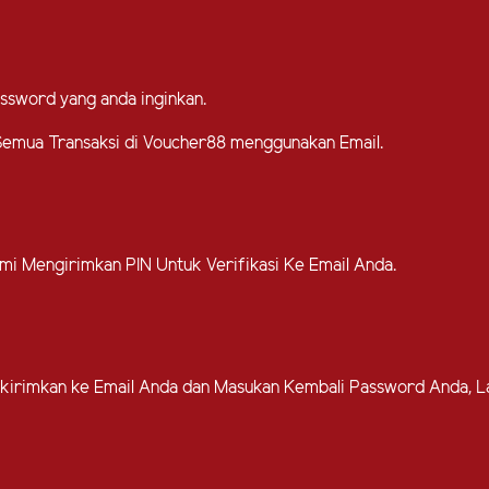
ssword yang anda inginkan.
, Semua Transaksi di Voucher88 menggunakan Email.
mi Mengirimkan PIN Untuk Verifikasi Ke Email Anda.
ikirimkan ke Email Anda dan Masukan Kembali Password Anda, La