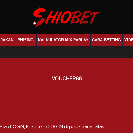
IJAKAN
PHISING
KALKULATOR MIX PARLAY
CARA BETTING
VID
VOUCHER88
au LOGIN, Klik menu LOG IN di pojok kanan atas.