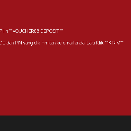
an Pilih ""VOUCHER88 DEPOSIT""
dan PIN yang dikirimkan ke email anda, Lalu Klik ""KIRIM""