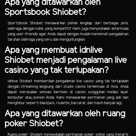
Apa yang ditawarkan oleh
Sportsbook Shiobet?
Sportsbook Shiobet menawarkan pilihan lengkap dari berbagai jenis
olahraga dengan odds yang kompetitif. Kami juga menyediakan antarmuka
yang user-friendly agar Anda dapat dengan mudah menikmati pengalaman
taruhan olahraga yang seru dan menguntungkan.
Apa yang membuat idnlive
Shiobet menjadi pengalaman live
casino yang tak terlupakan?
idnlive Shiobet memberikan pengalaman live casino yang tak terlupakan
dengan streaming langsung dari studio casino terkemuka di Asia. Anda
dapat merasakan sensasi bermain di casino sungguhan melalui layar
komputer atau ponsel Anda. Kami menawarkan permainan yang adil dan
menghibur seperti blackjack, roulette, baccarat, dan masih banyak lagi.
Apa yang ditawarkan oleh ruang
poker Shiobet?
Ruang poker Shiobet menyediakan permainan poker online yang menarik